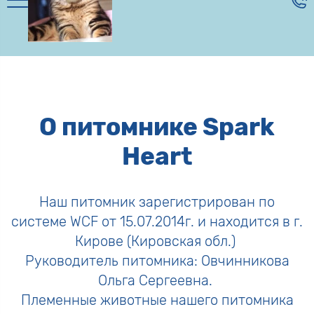
О питомнике Spark
Heart
Наш питомник зарегистрирован по
системе WCF от 15.07.2014г. и находится в г.
Кирове (Кировская обл.)
Руководитель питомника: Овчинникова
Ольга Сергеевна.
Племенные животные нашего питомника