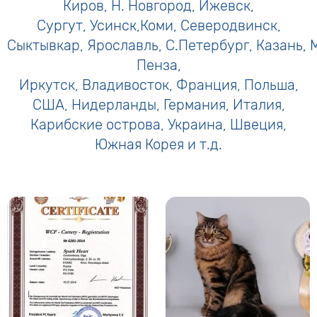
Киров, Н. Новгород, Ижевск,
Сургут, Усинск,Коми, Северодвинск,
Сыктывкар, Ярославль, С.Петербург, Казань, 
Пенза,
Иркутск, Владивосток, Франция, Польша,
США, Нидерланды, Германия, Италия,
Карибские острова, Украина, Швеция,
Южная Корея и т.д.