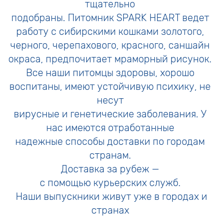
тщательно
подобраны. Питомник SPARK HEART ведет
работу с сибирскими кошками золотого,
черного, черепахового, красного, саншайн
окраса, предпочитает мраморный рисунок.
Все наши питомцы здоровы, хорошо
воспитаны, имеют устойчивую психику, не
несут
вирусные и генетические заболевания. У
нас имеются отработанные
надежные способы доставки по городам
странам.
Доставка за рубеж —
с помощью курьерских служб.
Наши выпускники живут уже в городах и
странах