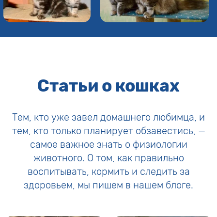
Статьи о кошках
Тем, кто уже завел домашнего любимца, и
тем, кто только планирует обзавестись, —
самое важное знать о физиологии
животного. О том, как правильно
воспитывать, кормить и следить за
здоровьем, мы пишем в нашем блоге.