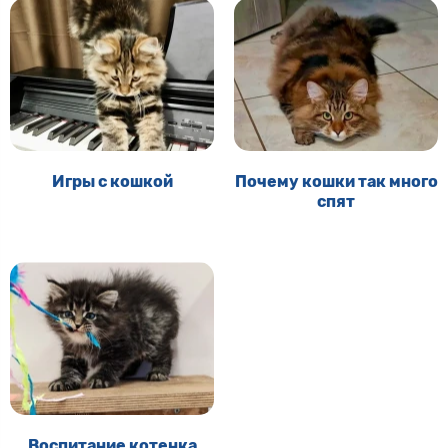
Игры с кошкой
Почему кошки так много
спят
Воспитание котенка