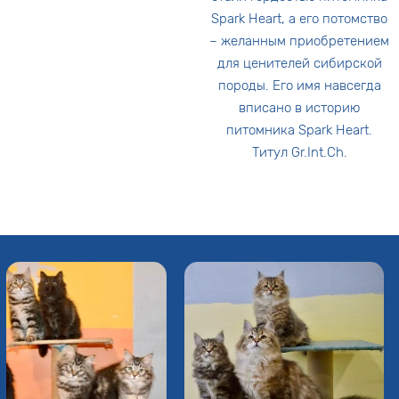
Spark Heart, а его потомство
– желанным приобретением
для ценителей сибирской
породы. Его имя навсегда
вписано в историю
питомника Spark Heart.
Титул Gr.Int.Ch.