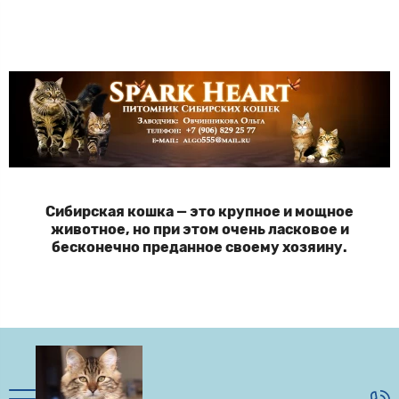
Сибирская кошка — это крупное и мощное
животное, но при этом очень ласковое и
бесконечно преданное своему хозяину.